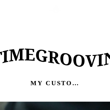
MY CUSTOM