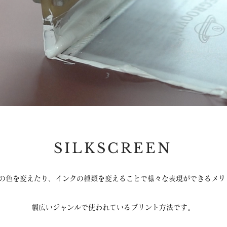
SILKSCREEN
クの色を変えたり、インクの種類を変えることで様々な表現ができるメリ
幅広いジャンルで使われているプリント方法です。