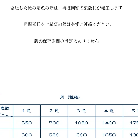
落版した後の増産の際は、再度同額の製版代が発生します。
期間延長をご希望の際は必ずご連絡ください。
版の保存期間の設定はありません。