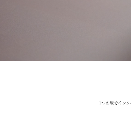
1つの版でイン