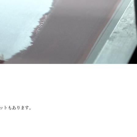
ットもあります。